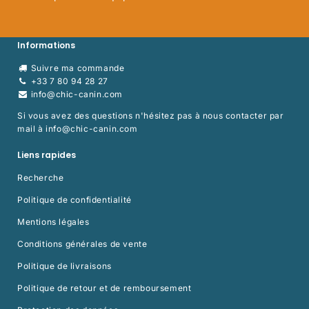
Informations
Suivre ma commande
+33 7 80 94 28 27
info@chic-canin.com
Si vous avez des questions n'hésitez pas à nous contacter par
mail à
info@chic-canin.com
Liens rapides
Recherche
Politique de confidentialité
Mentions légales
Conditions générales de vente
Politique de livraisons
Politique de retour et de remboursement