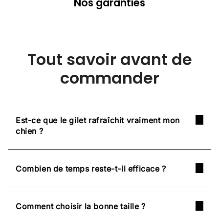
Nos garanties
Tout savoir avant de
commander
Est-ce que le gilet rafraîchit vraiment mon
chien ?
Combien de temps reste-t-il efficace ?
Comment choisir la bonne taille ?