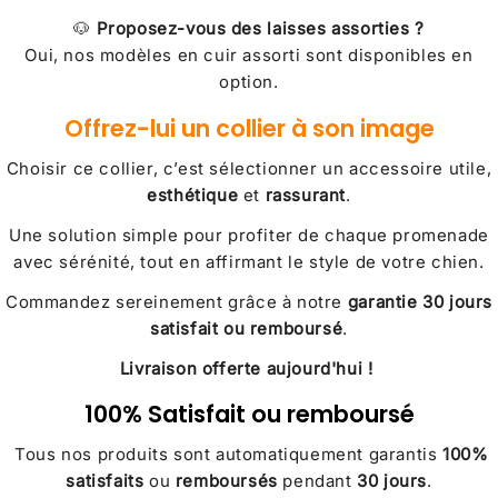
🐶
Proposez-vous des laisses assorties ?
Oui, nos modèles en cuir assorti sont disponibles en
option.
Offrez-lui un collier à son image
Choisir ce collier, c’est sélectionner un accessoire utile,
esthétique
et
rassurant
.
Une solution simple pour profiter de chaque promenade
avec sérénité, tout en affirmant le style de votre chien.
Commandez sereinement grâce à notre
garantie 30 jours
satisfait ou remboursé
.
Livraison offerte aujourd'hui !
100% Satisfait ou remboursé
Tous nos produits sont automatiquement garantis
100%
satisfaits
ou
remboursés
pendant
30 jours
.