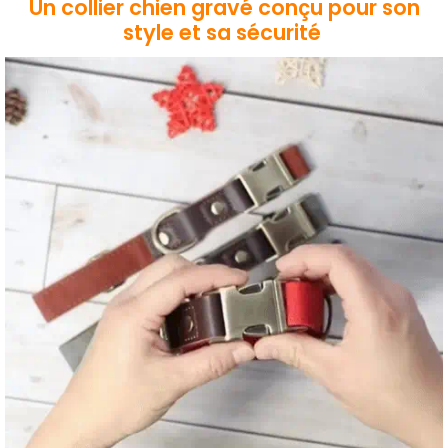
Un collier chien grav
é conçu pour son
style et sa sécurité