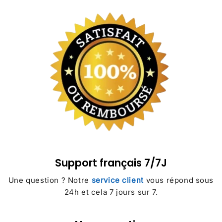
Support français 7/7J
Une question ? Notre
service client
vous répond sous
24h et cela 7 jours sur 7.