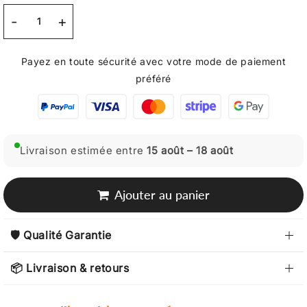
-
+
Payez en toute sécurité avec votre mode de paiement
préféré
Livraison estimée entre
15 août – 18 août
Ajouter au panier
🛡️ Qualité Garantie
📦 Livraison & retours