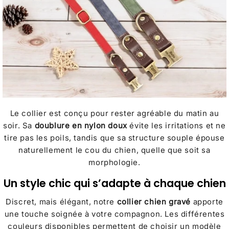
Le collier est conçu pour rester agréable du matin au
soir. Sa
doublure en nylon doux
évite les irritations et ne
tire pas les poils, tandis que sa structure souple épouse
naturellement le cou du chien, quelle que soit sa
morphologie.
Un style chic qui s’adapte à chaque chien
Discret, mais élégant, notre
collier chien gravé
apporte
une touche soignée à votre compagnon. Les différentes
couleurs disponibles permettent de choisir un modèle