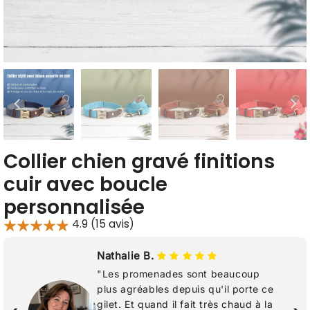
Collier chien gravé finitions
cuir avec boucle
personnalisée
4.9 (15 avis)
Nathalie B.
"Les promenades sont beaucoup
plus agréables depuis qu'il porte ce
gilet. Et quand il fait très chaud à la