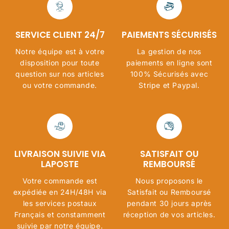
SERVICE CLIENT 24/7
PAIEMENTS SÉCURISÉS
Notre équipe est à votre
La gestion de nos
disposition pour toute
paiements en ligne sont
question sur nos articles
100% Sécurisés avec
ou votre commande.
Stripe et Paypal.
LIVRAISON SUIVIE VIA
SATISFAIT OU
LAPOSTE
REMBOURSÉ
Votre commande est
Nous proposons le
expédiée en 24H/48H via
Satisfait ou Remboursé
les services postaux
pendant 30 jours après
Français et constamment
réception de vos articles.
suivie par notre équipe.