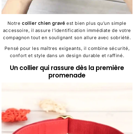
Notre
collier chien gravé
est bien plus qu’un simple
accessoire, il assure l’identification immédiate de votre
compagnon tout en soulignant son allure avec sobriété.
Pensé pour les maîtres exigeants, il combine sécurité,
confort et style dans un design durable et raffiné.
Un collier qui rassure dès la première
promenade