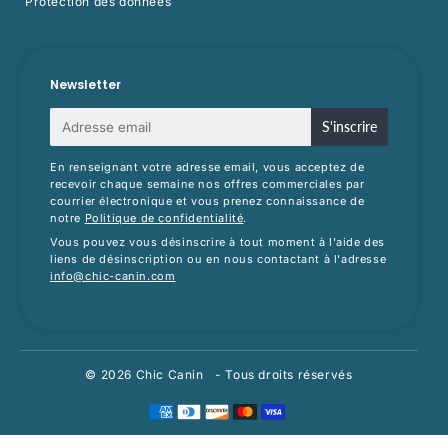
Protection des données
Newsletter
E-
S'inscrire
mail
En renseignant votre adresse email, vous acceptez de
recevoir chaque semaine nos offres commerciales par
courrier électronique et vous prenez connaissance de
notre
Politique de confidentialité
.
Vous pouvez vous désinscrire à tout moment à l'aide des
liens de désinscription ou en nous contactant à l'adresse
info@chic-canin.com
© 2026
Chic Canin
- Tous droits réservés