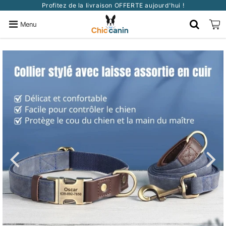
Profitez de la livraison OFFERTE aujourd'hui !
Menu