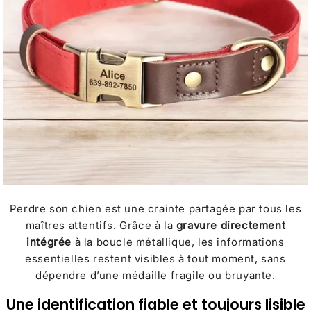
Perdre son chien est une crainte partagée par tous les
maîtres attentifs. Grâce à la
gravure directement
intégrée
à la boucle métallique, les informations
essentielles restent visibles à tout moment, sans
dépendre d’une médaille fragile ou bruyante.
Une identification fiable et toujours lisible