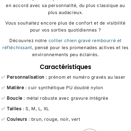
en accord avec sa personnalité, du plus classique au
plus audacieux.
Vous souhaitez encore plus de confort et de visibilité
pour vos sorties quotidiennes ?
Découvrez notre
collier chien gravé rembourré et
réfléchissant
, pensé pour les promenades actives et les
environnements peu éclairés.
Caractéristiques
✅
Personnalisation
: prénom et numéro gravés au laser
✅
Matière
: cuir synthétique PU doublé nylon
✅
Boucle
: métal robuste avec gravure intégrée
✅
Tailles
: S, M, L, XL
✅
Couleurs
: brun, rouge, noir, vert