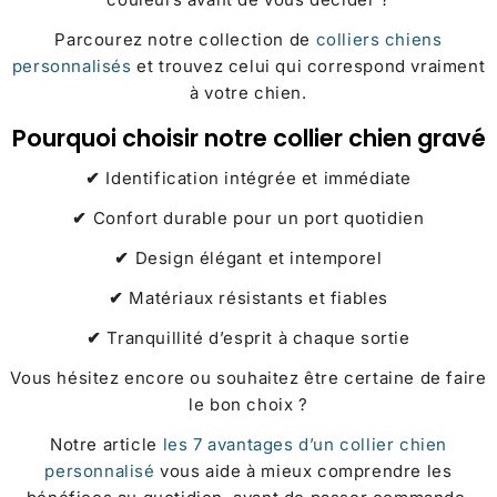
Parcourez notre collection de
colliers chiens
personnalisés
et trouvez celui qui correspond vraiment
à votre chien.
Pourquoi choisir notre collier chien gravé
✔
Identification intégrée et immédiate
✔
Confort durable pour un port quotidien
✔
Design élégant et intemporel
✔
Matériaux résistants et fiables
✔
Tranquillité d’esprit à chaque sortie
Vous hésitez encore ou souhaitez être certaine de faire
le bon choix ?
Notre article
les 7 avantages d’un collier chien
personnalisé
vous aide à mieux comprendre les