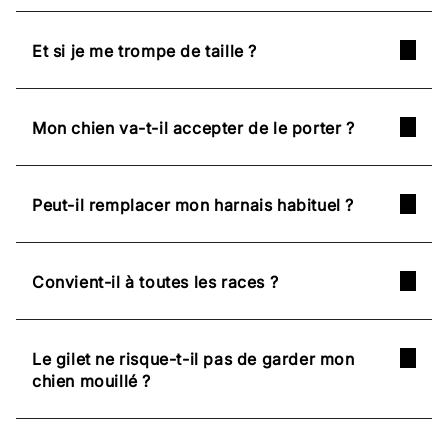
Et si je me trompe de taille ?
Mon chien va-t-il accepter de le porter ?
Peut-il remplacer mon harnais habituel ?
Convient-il à toutes les races ?
Le gilet ne risque-t-il pas de garder mon
chien mouillé ?