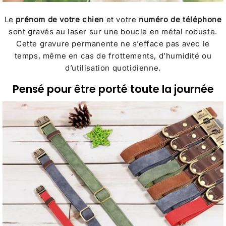
Le
prénom de votre chien
et votre
numéro de téléphone
sont gravés au laser sur une boucle en métal robuste.
Cette gravure permanente ne s’efface pas avec le
temps, même en cas de frottements, d’humidité ou
d’utilisation quotidienne.
Pensé pour être porté toute la journée